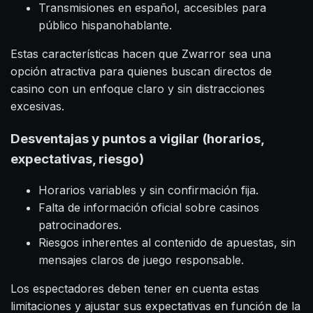
Transmisiones en español, accesibles para
público hispanohablante.
Estas características hacen que Zwarror sea una
opción atractiva para quienes buscan directos de
casino con un enfoque claro y sin distracciones
excesivas.
Desventajas y puntos a vigilar (horarios,
expectativas, riesgo)
Horarios variables y sin confirmación fija.
Falta de información oficial sobre casinos
patrocinadores.
Riesgos inherentes al contenido de apuestas, sin
mensajes claros de juego responsable.
Los espectadores deben tener en cuenta estas
limitaciones y ajustar sus expectativas en función de la