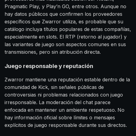
Pragmatic Play, y Play’n GO, entre otros. Aunque no
hay datos públicos que confirmen los proveedores
específicos que Zwarror utiliza, es probable que su
catálogo incluya títulos populares de estas compañías,
especialmente en slots. El RTP (retorno al jugador) y
las variantes de juego son aspectos comunes en sus
transmisiones, pero sin atribución directa.
Juego responsable y reputación
Zwarror mantiene una reputación estable dentro de la
comunidad de Kick, sin señales públicas de
controversias ni problemas relacionados con juego
irresponsable. La moderación del chat parece
enfocada en mantener un ambiente respetuoso. No
hay información oficial sobre límites o mensajes
explícitos de juego responsable durante sus directos.