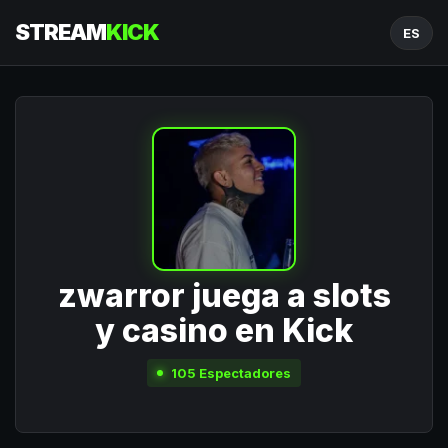
STREAM
KICK
ES
zwarror juega a slots
y casino en Kick
105 Espectadores