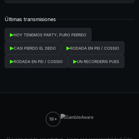
Últimas transmisiones
▶
HOY TENEMOS PARTY, PURO PERREO
▶
▶
CASI PIERDO EL DEDO
RODADA EN PEI / COSSIO
▶
▶
RODADA EN PEI / COSSIO
UN RECORDERIS PUES
18+