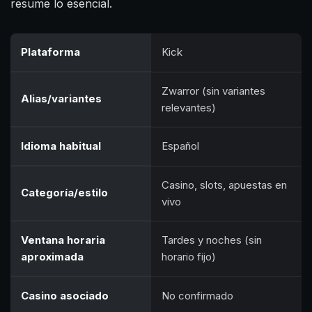
resume lo esencial.
Plataforma
Kick
Zwarror (sin variantes
Alias/variantes
relevantes)
Idioma habitual
Español
Casino, slots, apuestas en
Categoría/estilo
vivo
Ventana horaria
Tardes y noches (sin
aproximada
horario fijo)
Casino asociado
No confirmado