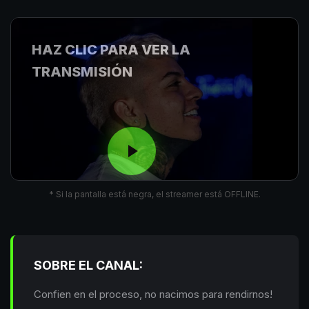
HAZ CLIC PARA VER LA
TRANSMISIÓN
* Si la pantalla está negra, el streamer está OFFLINE.
SOBRE EL CANAL:
Confien en el proceso, no nacimos para rendirnos!