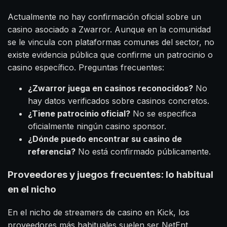
Actualmente no hay confirmación oficial sobre un
casino asociado a Zwarror. Aunque en la comunidad
se le vincula con plataformas comunes del sector, no
existe evidencia pública que confirme un patrocinio o
casino específico. Preguntas frecuentes:
¿Zwarror juega en casinos reconocidos?
No
hay datos verificados sobre casinos concretos.
¿Tiene patrocinio oficial?
No se especifica
oficialmente ningún casino sponsor.
¿Dónde puedo encontrar su casino de
referencia?
No está confirmado públicamente.
Proveedores y juegos frecuentes: lo habitual
en el nicho
En el nicho de streamers de casino en Kick, los
proveedores más habituales suelen ser NetEnt,