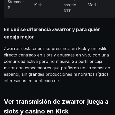
Streamer
Kick
análisis
Media
B
RTP
En qué se diferencia Zwarror y para quién
encaja mejor
Zwarror destaca por su presencia en Kick y un estilo
directo centrado en slots y apuestas en vivo, con una
comunidad activa pero no masiva. Su perfil encaja
mejor con espectadores que prefieren un streamer en
español, sin grandes producciones ni horarios rígidos,
interesados en contenido de
Ver transmisión de zwarror juega a
slots y casino en Kick