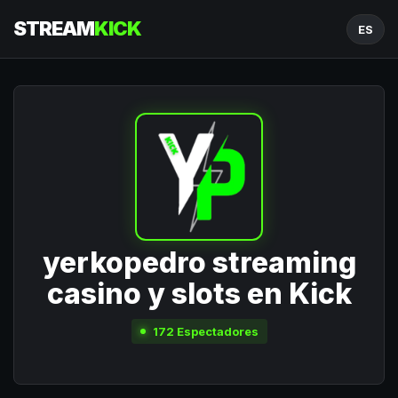
STREAM
KICK
ES
yerkopedro streaming
casino y slots en Kick
172 Espectadores