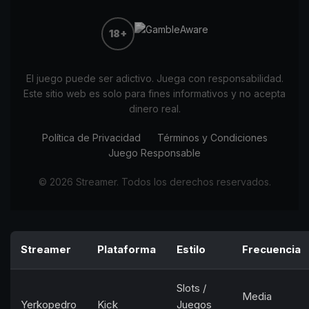
18+
El juego puede ser adictivo. Juega con responsabilidad.
Este sitio web es solo para fines informativos y no acepta
dinero real.
Política de Privacidad
Términos y Condiciones
Juego Responsable
© 2026 Streamer. Todos los derechos reservados.
Streamer
Plataforma
Estilo
Frecuencia
Slots /
Media
Yerkopedro
Kick
Juegos