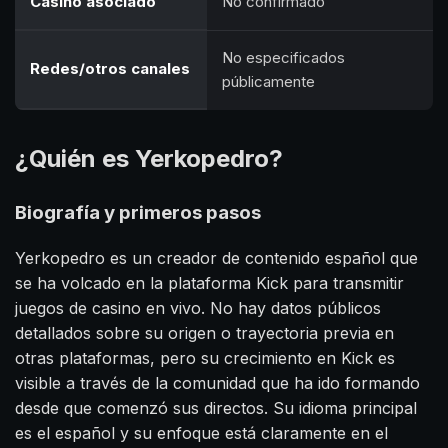
Casino asociado
No confirmado
No especificados
Redes/otros canales
públicamente
¿Quién es Yerkopedro?
Biografía y primeros pasos
Yerkopedro es un creador de contenido español que
se ha volcado en la plataforma Kick para transmitir
juegos de casino en vivo. No hay datos públicos
detallados sobre su origen o trayectoria previa en
otras plataformas, pero su crecimiento en Kick es
visible a través de la comunidad que ha ido formando
desde que comenzó sus directos. Su idioma principal
es el español y su enfoque está claramente en el