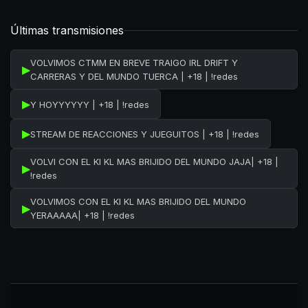
Últimas transmisiones
VOLVIMOS CTMM EN BREVE TRAIGO IRL DRIFT Y
▶
CARRERAS Y DEL MUNDO TUERCA | +18 | !redes
▶
Y HOYYYYYY | +18 | !redes
▶
STREAM DE REACCIONES Y JUEGUITOS | +18 | !redes
VOLVI CON EL KI KL MAS BRIJIDO DEL MUNDO JAJA| +18 |
▶
!redes
VOLVIMOS CON EL KI KL MAS BRIJIDO DEL MUNDO
▶
YERAAAAA| +18 | !redes