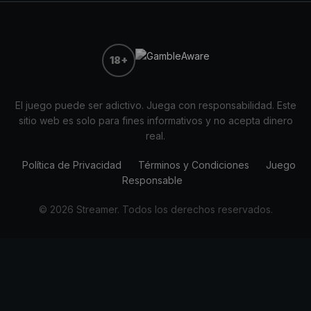
18+
El juego puede ser adictivo. Juega con responsabilidad. Este
sitio web es solo para fines informativos y no acepta dinero
real.
Política de Privacidad
Términos y Condiciones
Juego
Responsable
© 2026 Streamer. Todos los derechos reservados.