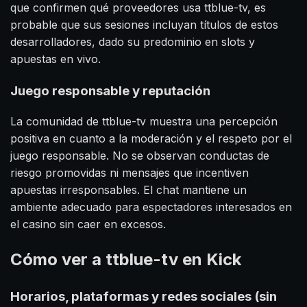
que confirmen qué proveedores usa ttblue-tv, es
probable que sus sesiones incluyan títulos de estos
desarrolladores, dado su predominio en slots y
apuestas en vivo.
Juego responsable y reputación
La comunidad de ttblue-tv muestra una percepción
positiva en cuanto a la moderación y el respeto por el
juego responsable. No se observan conductas de
riesgo promovidas ni mensajes que incentiven
apuestas irresponsables. El chat mantiene un
ambiente adecuado para espectadores interesados en
el casino sin caer en excesos.
Cómo ver a ttblue-tv en Kick
Horarios, plataformas y redes sociales (sin