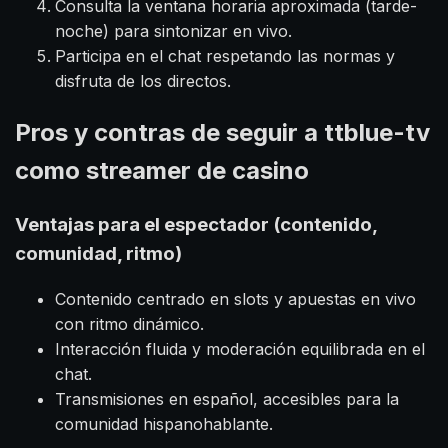
Consulta la ventana horaria aproximada (tarde-
noche) para sintonizar en vivo.
Participa en el chat respetando las normas y
disfruta de los directos.
Pros y contras de seguir a ttblue-tv
como streamer de casino
Ventajas para el espectador (contenido,
comunidad, ritmo)
Contenido centrado en slots y apuestas en vivo
con ritmo dinámico.
Interacción fluida y moderación equilibrada en el
chat.
Transmisiones en español, accesibles para la
comunidad hispanohablante.