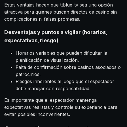
Estas ventajas hacen que ttblue-tv sea una opción
atractiva para quienes buscan directos de casino sin
complicaciones ni falsas promesas.
Desventajas y puntos a vigilar (horarios,
expectativas, riesgo)
Horarios variables que pueden dificultar la
planificación de visualización.
Falta de confirmación sobre casinos asociados o
patrocinios.
Riesgos inherentes al juego que el espectador
debe manejar con responsabilidad.
Es importante que el espectador mantenga
expectativas realistas y controle su experiencia para
evitar posibles inconvenientes.