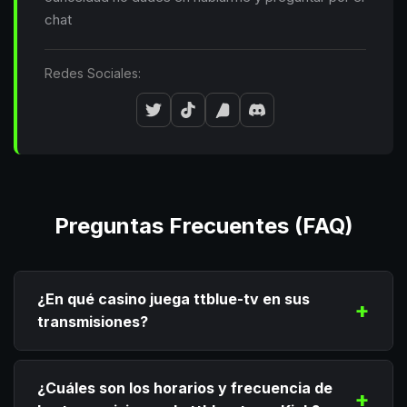
chat
Redes Sociales:
Preguntas Frecuentes (FAQ)
¿En qué casino juega ttblue-tv en sus
transmisiones?
¿Cuáles son los horarios y frecuencia de