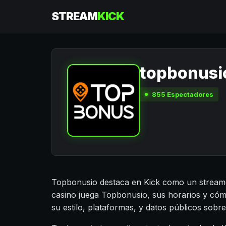
STREAM
KICK
topbonusio
855 Espectadores
Topbonusio destaca en Kick como un streamer
casino juega Topbonusio, sus horarios y cómo
su estilo, plataformas, y datos públicos sobre