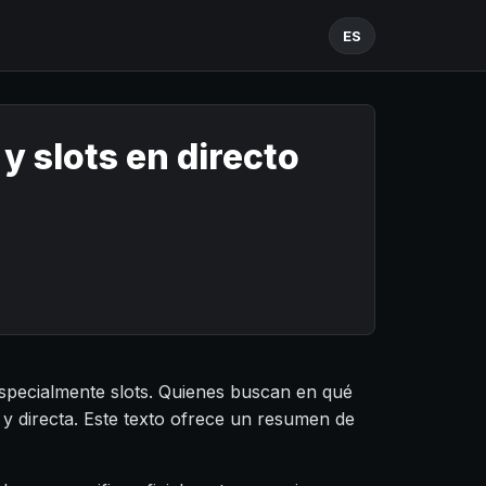
ES
y slots en directo
specialmente slots. Quienes buscan en qué
 y directa. Este texto ofrece un resumen de