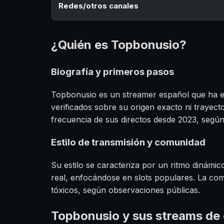
Redes/otros canales
¿Quién es Topbonusio?
Biografía y primeros pasos
Topbonusio es un streamer español que ha en
verificados sobre su origen exacto ni trayect
frecuencia de sus directos desde 2023, según
Estilo de transmisión y comunidad
Su estilo se caracteriza por un ritmo dinámic
real, enfocándose en slots populares. La c
tóxicos, según observaciones públicas.
Topbonusio y sus streams de