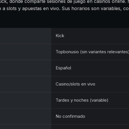
ck, donde comparte sesiones de juego en casinos online. N
 a slots y apuestas en vivo. Sus horarios son variables, co
Kick
Topbonusio (sin variantes relevantes
Español
Casino/slots en vivo
Tardes y noches (variable)
No confirmado