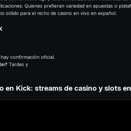
licaciones. Quienes prefieran variedad en apuestas o plata
 sólido para el nicho de casino en vivo en español.
k
hay confirmación oficial.
ión?
Tardes y
 en Kick: streams de casino y slots en