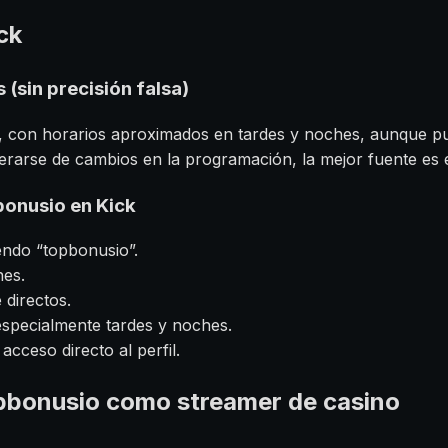
ck
 (sin precisión falsa)
, con horarios aproximados en tardes y noches, aunque pue
rarse de cambios en la programación, la mejor fuente es el
bonusio en Kick
iendo “topbonusio”.
nes.
 directos.
 especialmente tardes y noches.
acceso directo al perfil.
opbonusio como streamer de casino