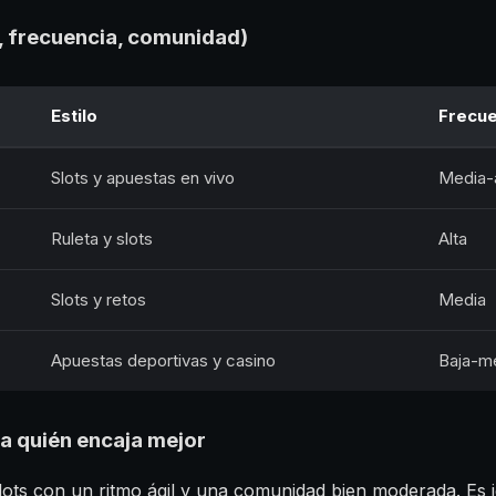
, frecuencia, comunidad)
Estilo
Frecue
Slots y apuestas en vivo
Media-a
Ruleta y slots
Alta
Slots y retos
Media
Apuestas deportivas y casino
Baja-m
a quién encaja mejor
lots con un ritmo ágil y una comunidad bien moderada. Es 