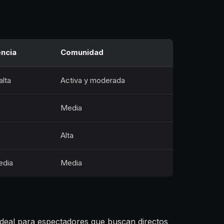
ncia
Comunidad
lta
Activa y moderada
Media
Alta
edia
Media
ideal para espectadores que buscan directos