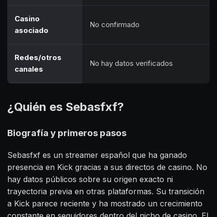
Casino
No confirmado
asociado
Redes/otros
No hay datos verificados
canales
¿Quién es Sebasfxf?
Biografía y primeros pasos
Sebasfxf es un streamer español que ha ganado
presencia en Kick gracias a sus directos de casino. No
hay datos públicos sobre su origen exacto ni
trayectoria previa en otras plataformas. Su transición
a Kick parece reciente y ha mostrado un crecimiento
constante en seguidores dentro del nicho de casino. El