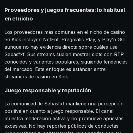
Proveedores y juegos frecuentes: lo habitual
en el nicho
Los proveedores más comunes en el nicho de casino
en Kick incluyen NetEnt, Pragmatic Play, y Play’n GO,
aunque no hay evidencia directa sobre cuáles usa
Sebasfxf. Sus streams suelen mostrar slots con RTP
conocidos y variantes populares, siguiendo tendencias
del mercado. Este enfoque es estándar entre
streamers de casino en Kick.
Juego responsable y reputación
La comunidad de Sebasfxf mantiene una percepción
positiva en cuanto a juego responsable. El canal
muestra moderación activa y no promueve apuestas
excesivas. No hay reportes públicos de conductas