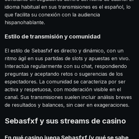
idioma habitual en sus transmisiones es el español, lo
que facilita su conexión con la audiencia
hispanohablante.
Estilo de transmisión y comunidad
El estilo de Sebasfxf es directo y dinámico, con un
ritmo ágil en sus partidas de slots y apuestas en vivo.
Interactúa regularmente con su chat, respondiendo
preguntas y aceptando retos o sugerencias de los
espectadores. La comunidad se caracteriza por ser
activa y respetuosa, con moderación visible en el
canal. Sus transmisiones suelen incluir análisis breves
de resultados y balances, sin caer en exageraciones.
Sebasfxf y sus streams de casino
En qué casino juega Sebasfxf (y qué se sabe