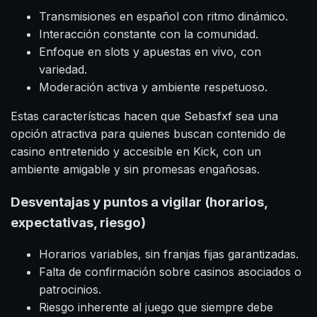
Transmisiones en español con ritmo dinámico.
Interacción constante con la comunidad.
Enfoque en slots y apuestas en vivo, con
variedad.
Moderación activa y ambiente respetuoso.
Estas características hacen que Sebasfxf sea una
opción atractiva para quienes buscan contenido de
casino entretenido y accesible en Kick, con un
ambiente amigable y sin promesas engañosas.
Desventajas y puntos a vigilar (horarios,
expectativas, riesgo)
Horarios variables, sin franjas fijas garantizadas.
Falta de confirmación sobre casinos asociados o
patrocinios.
Riesgo inherente al juego que siempre debe