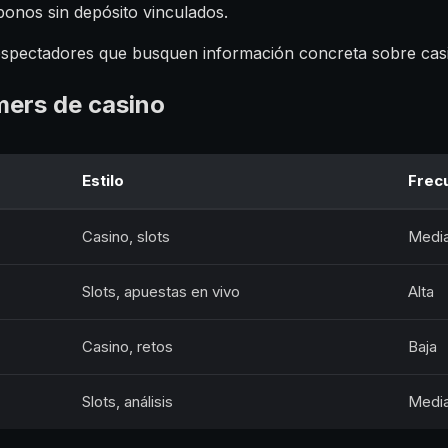
onos sin depósito vinculados.
 espectadores que busquen información concreta sobre cas
mers de casino
Estilo
Frec
Casino, slots
Medi
Slots, apuestas en vivo
Alta
Casino, retos
Baja
Slots, análisis
Medi