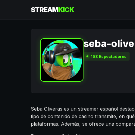
STREAM
KICK
seba-olive
158 Espectadores
Seba Oliveras es un streamer español destacad
tipo de contenido de casino transmite, en qu
plataformas. Además, se ofrece una comparac