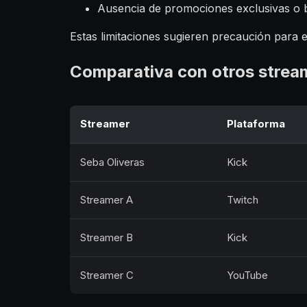
Ausencia de promociones exclusivas o b
Estas limitaciones sugieren precaución para
Comparativa con otros strea
Streamer
Plataforma
Seba Oliveras
Kick
Streamer A
Twitch
Streamer B
Kick
Streamer C
YouTube