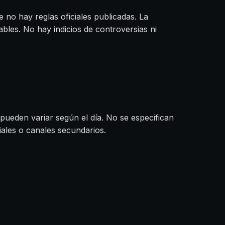
no hay reglas oficiales publicadas. La
les. No hay indicios de controversias ni
pueden variar según el día. No se especifican
ciales o canales secundarios.