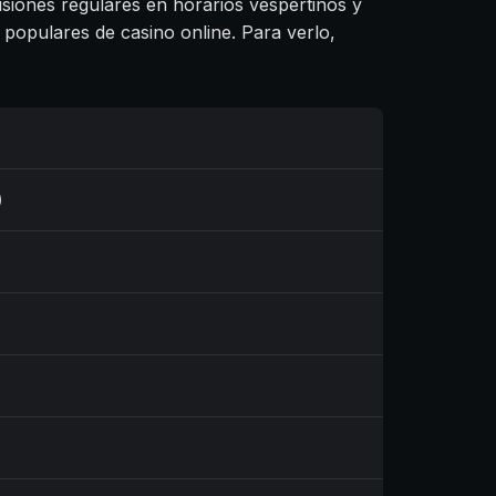
isiones regulares en horarios vespertinos y
 populares de casino online. Para verlo,
)