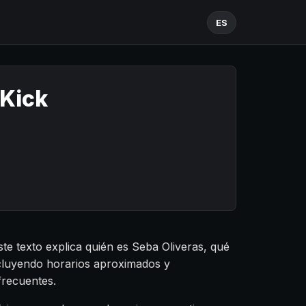
ES
 Kick
te texto explica quién es Seba Oliveras, qué
ncluyendo horarios aproximados y
frecuentes.