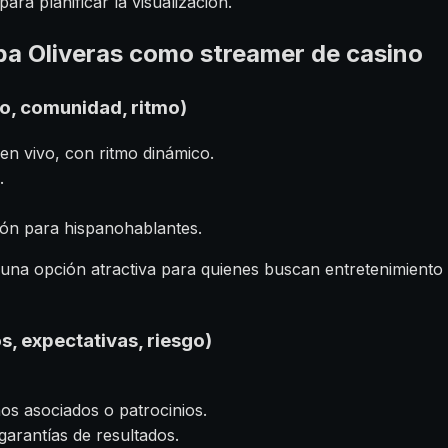
ara planificar la visualización.
eba Oliveras como streamer de casino
o, comunidad, ritmo)
en vivo, con ritmo dinámico.
.
ión para hispanohablantes.
 una opción atractiva para quienes buscan entretenimiento
s, expectativas, riesgo)
nos asociados o patrocinios.
garantías de resultados.