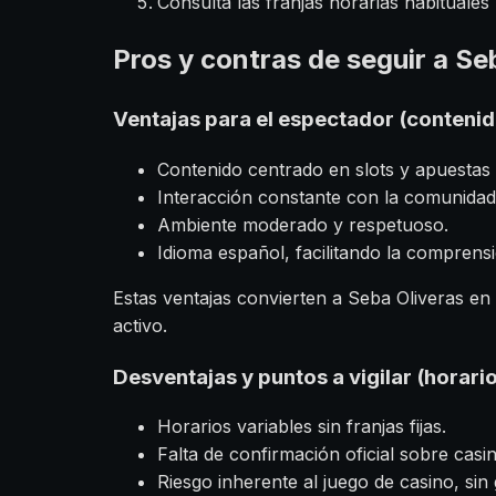
Consulta las franjas horarias habituales p
Pros y contras de seguir a S
Ventajas para el espectador (contenid
Contenido centrado en slots y apuestas 
Interacción constante con la comunidad
Ambiente moderado y respetuoso.
Idioma español, facilitando la comprens
Estas ventajas convierten a Seba Oliveras en
activo.
Desventajas y puntos a vigilar (horario
Horarios variables sin franjas fijas.
Falta de confirmación oficial sobre casi
Riesgo inherente al juego de casino, sin 