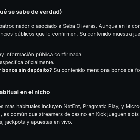
qué se sabe de verdad)
 patrocinador o asociado a Seba Oliveras. Aunque en la co
nuncios públicos que lo confirmen. Su contenido muestra jue
y información pública confirmada.
specifica oficialmente.
 bonos sin depósito?
Su contenido menciona bonos de fo
bitual en el nicho
es más habituales incluyen NetEnt, Pragmatic Play, y Micr
, es común que streamers de casino en Kick jueguen slots 
s, jackpots y apuestas en vivo.