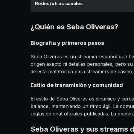
Redes/otros canales
¿Quién es Seba Oliveras?
Biografía y primeros pasos
Seba Oliveras es un streamer español que ha g
origen exacto ni detalles personales, pero su
de esta plataforma para streamers de casino,
Estilo de transmisión y comunidad
El estilo de Seba Oliveras es dinámico y cerc
balance, manteniendo un ritmo ágil. La comun
reglas de chat oficiales publicadas. La mod
Seba Oliveras y sus streams 