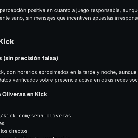
ercepción positiva en cuanto a juego responsable, aunque 
te sano, sin mensajes que incentiven apuestas irresponsab
Kick
 (sin precisión falsa)
ck, con horarios aproximados en la tarde y noche, aunque 
 datos verificados sobre presencia activa en otras redes so
 Oliveras en Kick
.
//kick.com/seba-oliveras
es.
los directos.