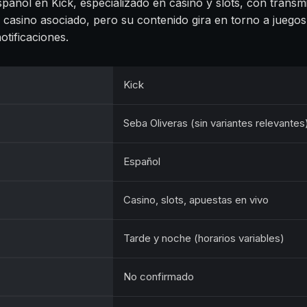
añol en Kick, especializado en casino y slots, con transm
 casino asociado, pero su contenido gira en torno a juegos
otificaciones.
Kick
Seba Oliveras (sin variantes relevantes
Español
Casino, slots, apuestas en vivo
Tarde y noche (horarios variables)
No confirmado