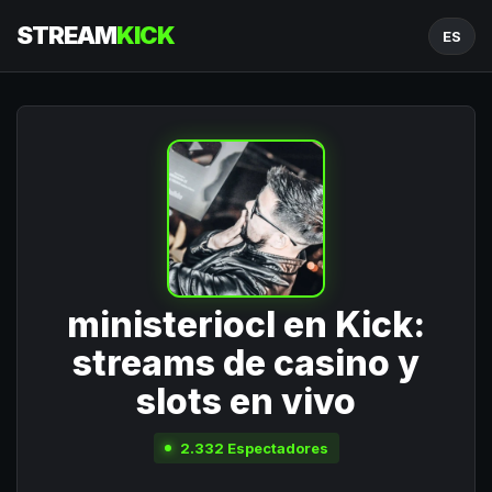
STREAM
KICK
ES
ministeriocl en Kick:
streams de casino y
slots en vivo
2.332 Espectadores