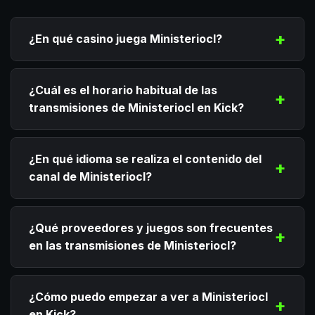
¿En qué casino juega Ministeriocl?
¿Cuál es el horario habitual de las
transmisiones de Ministeriocl en Kick?
¿En qué idioma se realiza el contenido del
canal de Ministeriocl?
¿Qué proveedores y juegos son frecuentes
en las transmisiones de Ministeriocl?
¿Cómo puedo empezar a ver a Ministeriocl
en Kick?