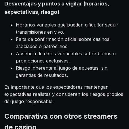
Desventajas y puntos a vigilar (horarios,
expectativas, riesgo)
Horarios variables que pueden dificultar seguir
transmisiones en vivo.
Falta de confirmación oficial sobre casinos
asociados o patrocinios.
Ausencia de datos verificables sobre bonos o
promociones exclusivas.
Riesgo inherente al juego de apuestas, sin
garantías de resultados.
Es importante que los espectadores mantengan
expectativas realistas y consideren los riesgos propios
del juego responsable.
Comparativa con otros streamers
de casino