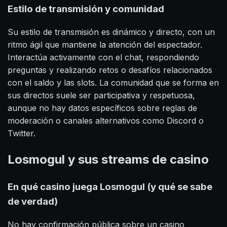
Estilo de transmisión y comunidad
Su estilo de transmisión es dinámico y directo, con un
ritmo ágil que mantiene la atención del espectador.
Interactúa activamente con el chat, respondiendo
preguntas y realizando retos o desafíos relacionados
con el saldo y las slots. La comunidad que se forma en
sus directos suele ser participativa y respetuosa,
aunque no hay datos específicos sobre reglas de
moderación o canales alternativos como Discord o
Twitter.
Losmogul y sus streams de casino
En qué casino juega Losmogul (y qué se sabe
de verdad)
No hay confirmación pública sobre un casino