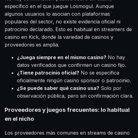
específico en el que juegue Losmogul. Aunque
algunos usuarios lo asocian con plataformas
populares del sector, no existe evidencia oficial ni
patrocinio declarado. Esto es habitual en streamers de
casino en Kick, donde la variedad de casinos y
proveedores es amplia.
¿Juega siempre en el mismo casino?
No hay
datos verificados que confirmen un casino fijo.
¿Tiene patrocinio oficial?
No se especifica
oficialmente ningún casino sponsor o patrocinio.
¿Se puede saber qué casino usa?
Solo por
observación pública, pero sin confirmación clara.
Proveedores y juegos frecuentes: lo habitual
en el nicho
Los proveedores más comunes en streams de casino