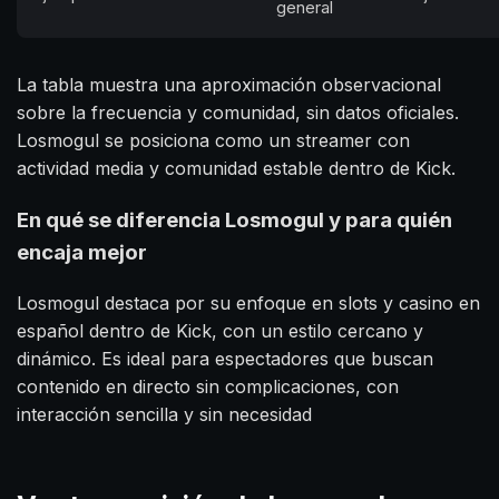
general
La tabla muestra una aproximación observacional
sobre la frecuencia y comunidad, sin datos oficiales.
Losmogul se posiciona como un streamer con
actividad media y comunidad estable dentro de Kick.
En qué se diferencia Losmogul y para quién
encaja mejor
Losmogul destaca por su enfoque en slots y casino en
español dentro de Kick, con un estilo cercano y
dinámico. Es ideal para espectadores que buscan
contenido en directo sin complicaciones, con
interacción sencilla y sin necesidad