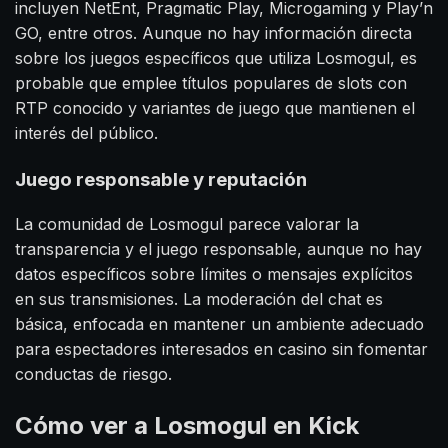
incluyen NetEnt, Pragmatic Play, Microgaming y Play’n
GO, entre otros. Aunque no hay información directa
sobre los juegos específicos que utiliza Losmogul, es
probable que emplee títulos populares de slots con
RTP conocido y variantes de juego que mantienen el
interés del público.
Juego responsable y reputación
La comunidad de Losmogul parece valorar la
transparencia y el juego responsable, aunque no hay
datos específicos sobre límites o mensajes explícitos
en sus transmisiones. La moderación del chat es
básica, enfocada en mantener un ambiente adecuado
para espectadores interesados en casino sin fomentar
conductas de riesgo.
Cómo ver a Losmogul en Kick