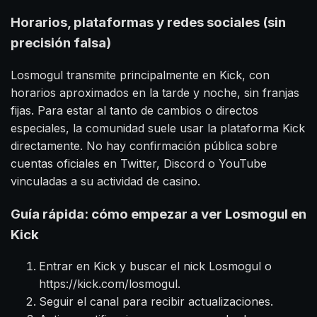
Horarios, plataformas y redes sociales (sin
precisión falsa)
Losmogul transmite principalmente en Kick, con
horarios aproximados en la tarde y noche, sin franjas
fijas. Para estar al tanto de cambios o directos
especiales, la comunidad suele usar la plataforma Kick
directamente. No hay confirmación pública sobre
cuentas oficiales en Twitter, Discord o YouTube
vinculadas a su actividad de casino.
Guía rápida: cómo empezar a ver Losmogul en
Kick
Entrar en Kick y buscar el nick Losmogul o
https://kick.com/losmogul.
Seguir el canal para recibir actualizaciones.