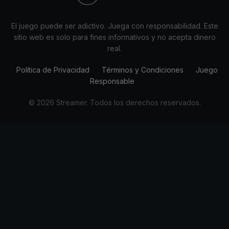
El juego puede ser adictivo. Juega con responsabilidad. Este
sitio web es solo para fines informativos y no acepta dinero
real.
Política de Privacidad
Términos y Condiciones
Juego
Responsable
© 2026 Streamer. Todos los derechos reservados.