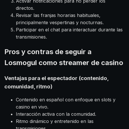
Activar notificaciones para no perder los
directos.
Revisar las franjas horarias habituales,
principalmente vespertinas y nocturnas.
Participar en el chat para interactuar durante las
transmisiones.
Pros y contras de seguir a
Losmogul como streamer de casino
Ventajas para el espectador (contenido,
comunidad, ritmo)
Contenido en español con enfoque en slots y
casino en vivo.
Interacción activa con la comunidad.
Ritmo dinámico y entretenido en las
transmisiones.