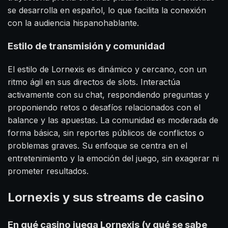
se desarrolla en español, lo que facilita la conexión
con la audiencia hispanohablante.
Estilo de transmisión y comunidad
El estilo de Lornexis es dinámico y cercano, con un
ritmo ágil en sus directos de slots. Interactúa
activamente con su chat, respondiendo preguntas y
proponiendo retos o desafíos relacionados con el
balance y las apuestas. La comunidad es moderada de
forma básica, sin reportes públicos de conflictos o
problemas graves. Su enfoque se centra en el
entretenimiento y la emoción del juego, sin exagerar ni
prometer resultados.
Lornexis y sus streams de casino
En qué casino juega Lornexis (y qué se sabe