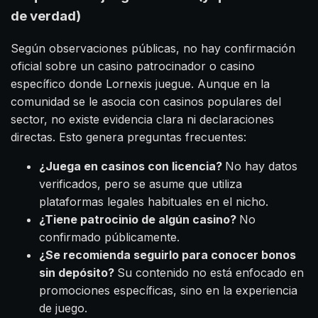
de verdad)
Según observaciones públicas, no hay confirmación
oficial sobre un casino patrocinador o casino
específico donde Lornexis juegue. Aunque en la
comunidad se le asocia con casinos populares del
sector, no existe evidencia clara ni declaraciones
directas. Esto genera preguntas frecuentes:
¿Juega en casinos con licencia?
No hay datos
verificados, pero se asume que utiliza
plataformas legales habituales en el nicho.
¿Tiene patrocinio de algún casino?
No
confirmado públicamente.
¿Se recomienda seguirlo para conocer bonos
sin depósito?
Su contenido no está enfocado en
promociones específicas, sino en la experiencia
de juego.