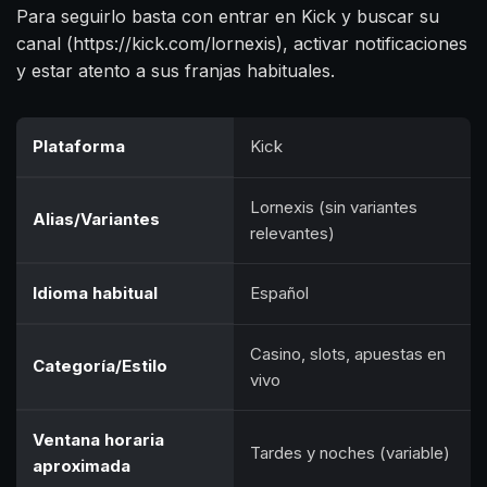
Para seguirlo basta con entrar en Kick y buscar su
canal (https://kick.com/lornexis), activar notificaciones
y estar atento a sus franjas habituales.
Plataforma
Kick
Lornexis (sin variantes
Alias/Variantes
relevantes)
Idioma habitual
Español
Casino, slots, apuestas en
Categoría/Estilo
vivo
Ventana horaria
Tardes y noches (variable)
aproximada