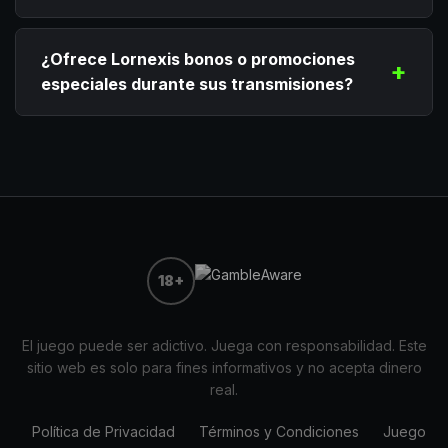
¿Ofrece Lornexis bonos o promociones
especiales durante sus transmisiones?
18+
El juego puede ser adictivo. Juega con responsabilidad. Este
sitio web es solo para fines informativos y no acepta dinero
real.
Política de Privacidad
Términos y Condiciones
Juego