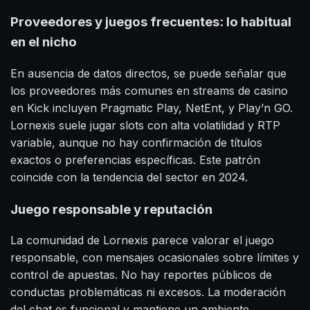
Proveedores y juegos frecuentes: lo habitual
en el nicho
En ausencia de datos directos, se puede señalar que
los proveedores más comunes en streams de casino
en Kick incluyen Pragmatic Play, NetEnt, y Play’n GO.
Lornexis suele jugar slots con alta volatilidad y RTP
variable, aunque no hay confirmación de títulos
exactos o preferencias específicas. Este patrón
coincide con la tendencia del sector en 2024.
Juego responsable y reputación
La comunidad de Lornexis parece valorar el juego
responsable, con mensajes ocasionales sobre límites y
control de apuestas. No hay reportes públicos de
conductas problemáticas ni excesos. La moderación
del chat es funcional y mantiene un ambiente