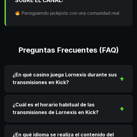
SOBRE EL CANAL:
Persiguiendo jackpots con una comunidad real
Preguntas Frecuentes (FAQ)
¿En qué casino juega Lornexis durante sus
transmisiones en Kick?
¿Cuál es el horario habitual de las
transmisiones de Lornexis en Kick?
¿En qué idioma se realiza el contenido del