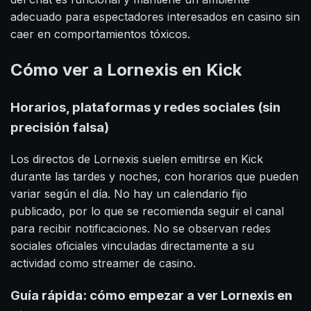
adecuado para espectadores interesados en casino sin
caer en comportamientos tóxicos.
Cómo ver a Lornexis en Kick
Horarios, plataformas y redes sociales (sin
precisión falsa)
Los directos de Lornexis suelen emitirse en Kick
durante las tardes y noches, con horarios que pueden
variar según el día. No hay un calendario fijo
publicado, por lo que se recomienda seguir el canal
para recibir notificaciones. No se observan redes
sociales oficiales vinculadas directamente a su
actividad como streamer de casino.
Guía rápida: cómo empezar a ver Lornexis en