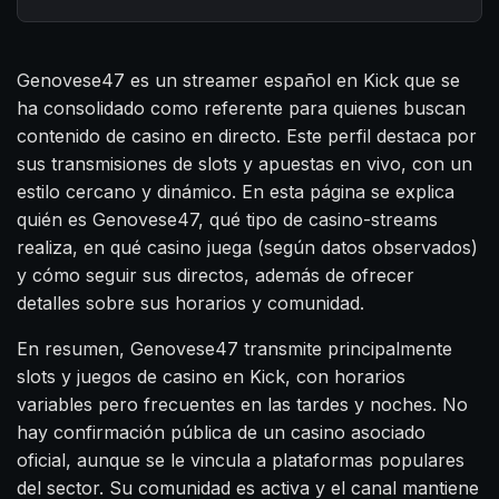
Genovese47 es un streamer español en Kick que se
ha consolidado como referente para quienes buscan
contenido de casino en directo. Este perfil destaca por
sus transmisiones de slots y apuestas en vivo, con un
estilo cercano y dinámico. En esta página se explica
quién es Genovese47, qué tipo de casino-streams
realiza, en qué casino juega (según datos observados)
y cómo seguir sus directos, además de ofrecer
detalles sobre sus horarios y comunidad.
En resumen, Genovese47 transmite principalmente
slots y juegos de casino en Kick, con horarios
variables pero frecuentes en las tardes y noches. No
hay confirmación pública de un casino asociado
oficial, aunque se le vincula a plataformas populares
del sector. Su comunidad es activa y el canal mantiene