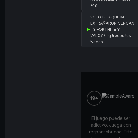
+18
SOLO LOS QUE ME
EXTRAÑARON VENGAN
▶
<3 FORTNITE Y
VALO?!/ !ig !redes !ds
!voces
18+
El juego puede ser
adictivo. Juega con
responsabilidad. Este