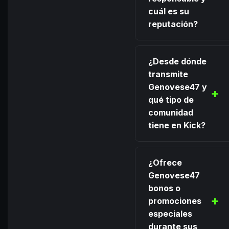
cuál es su
reputación?
¿Desde dónde
transmite
Genovese47 y
qué tipo de
comunidad
tiene en Kick?
¿Ofrece
Genovese47
bonos o
promociones
especiales
durante sus