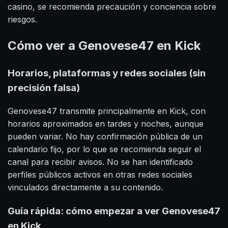
casino, se recomienda precaución y conciencia sobre
riesgos.
Cómo ver a Genovese47 en Kick
Horarios, plataformas y redes sociales (sin
precisión falsa)
Genovese47 transmite principalmente en Kick, con
horarios aproximados en tardes y noches, aunque
pueden variar. No hay confirmación pública de un
calendario fijo, por lo que se recomienda seguir el
canal para recibir avisos. No se han identificado
perfiles públicos activos en otras redes sociales
vinculados directamente a su contenido.
Guía rápida: cómo empezar a ver Genovese47
en Kick