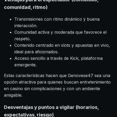
comunidad, ritmo)
Transmisiones con ritmo dinámico y buena
interacción.
Comunidad activa y moderada que favorece el
respeto.
Contenido centrado en slots y apuestas en vivo,
ideal para aficionados.
Acceso sencillo a través de Kick, plataforma
emergente.
Estas características hacen que Genovese47 sea una
opción atractiva para quienes buscan entretenimiento
en casino sin complicaciones y con un ambiente
amigable.
Desventajas y puntos a vigilar (horarios,
expectativas, riesgo)