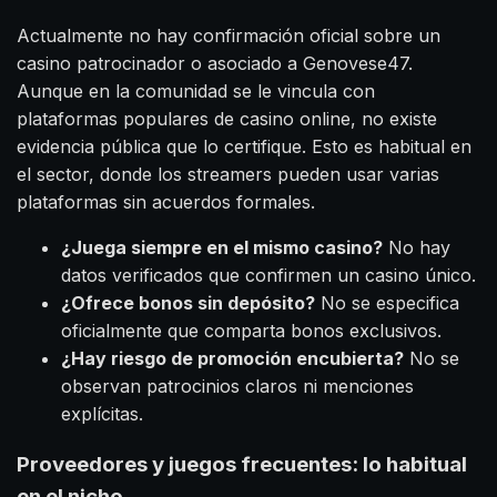
Actualmente no hay confirmación oficial sobre un
casino patrocinador o asociado a Genovese47.
Aunque en la comunidad se le vincula con
plataformas populares de casino online, no existe
evidencia pública que lo certifique. Esto es habitual en
el sector, donde los streamers pueden usar varias
plataformas sin acuerdos formales.
¿Juega siempre en el mismo casino?
No hay
datos verificados que confirmen un casino único.
¿Ofrece bonos sin depósito?
No se especifica
oficialmente que comparta bonos exclusivos.
¿Hay riesgo de promoción encubierta?
No se
observan patrocinios claros ni menciones
explícitas.
Proveedores y juegos frecuentes: lo habitual
en el nicho