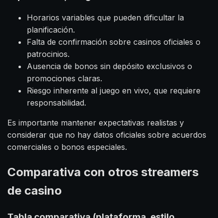
Horarios variables que pueden dificultar la
planificación.
Falta de confirmación sobre casinos oficiales o
patrocinios.
Ausencia de bonos sin depósito exclusivos o
promociones claras.
Riesgo inherente al juego en vivo, que requiere
responsabilidad.
Es importante mantener expectativas realistas y
considerar que no hay datos oficiales sobre acuerdos
comerciales o bonos especiales.
Comparativa con otros streamers
de casino
Tabla comparativa (plataforma, estilo,