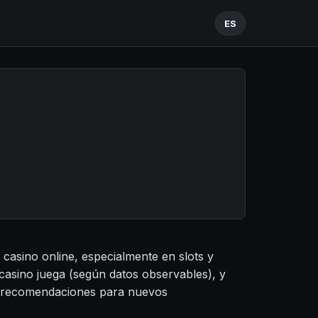
ES
casino online, especialmente en slots y
 casino juega (según datos observables), y
 y recomendaciones para nuevos