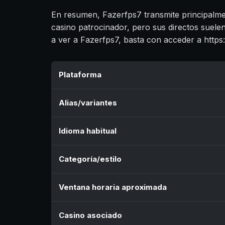
En resumen, Fazerfps7 transmite principalme
casino patrocinador, pero sus directos suelen
a ver a Fazerfps7, basta con acceder a https:/
Plataforma
Alias/variantes
Idioma habitual
Categoría/estilo
Ventana horaria aproximada
Casino asociado