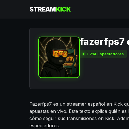
STREAM
KICK
fazerfps7 
1.714 Espectadores
Fazerfps7 es un streamer español en Kick que
apuestas en vivo. Este texto explica quién es
cómo seguir sus transmisiones en Kick. Ade
espectadores.