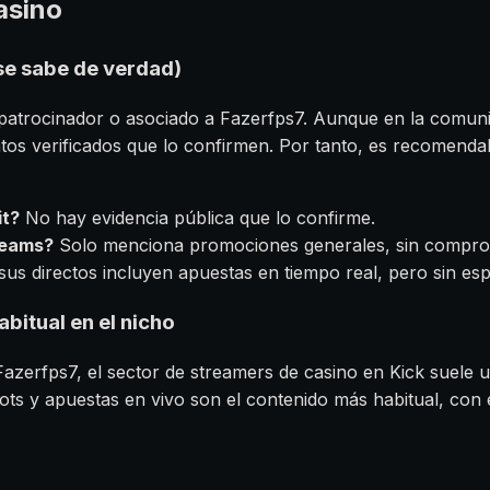
asino
se sabe de verdad)
patrocinador o asociado a Fazerfps7. Aunque en la comunida
atos verificados que lo confirmen. Por tanto, es recomend
it?
No hay evidencia pública que lo confirme.
reams?
Solo menciona promociones generales, sin comprom
sus directos incluyen apuestas en tiempo real, pero sin es
bitual en el nicho
azerfps7, el sector de streamers de casino en Kick suele 
ots y apuestas en vivo son el contenido más habitual, con 