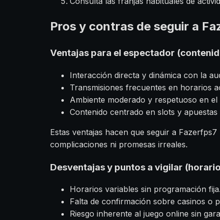
Consulta las franjas habituales de activ
Pros y contras de seguir a F
Ventajas para el espectador (contenid
Interacción directa y dinámica con la au
Transmisiones frecuentes en horarios ac
Ambiente moderado y respetuoso en el 
Contenido centrado en slots y apuestas 
Estas ventajas hacen que seguir a Fazerfps7 
complicaciones ni promesas irreales.
Desventajas y puntos a vigilar (horario
Horarios variables sin programación fija
Falta de confirmación sobre casinos o p
Riesgo inherente al juego online sin gara