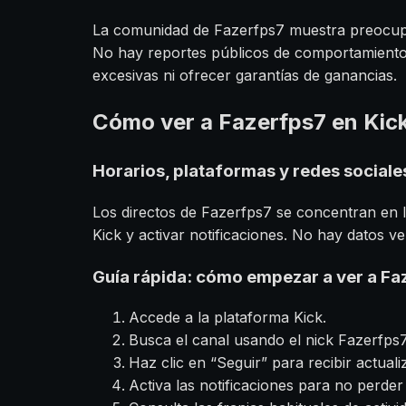
La comunidad de Fazerfps7 muestra preocupac
No hay reportes públicos de comportamientos
excesivas ni ofrecer garantías de ganancias.
Cómo ver a Fazerfps7 en Kic
Horarios, plataformas y redes sociales
Los directos de Fazerfps7 se concentran en la
Kick y activar notificaciones. No hay datos ve
Guía rápida: cómo empezar a ver a Fa
Accede a la plataforma Kick.
Busca el canal usando el nick Fazerfps7
Haz clic en “Seguir” para recibir actuali
Activa las notificaciones para no perder 