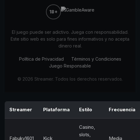
18+
El juego puede ser adictivo. Juega con responsabilidad.
Este sitio web es solo para fines informativos y no acepta
dinero real.
Política de Privacidad
Términos y Condiciones
Juego Responsable
© 2026 Streamer. Todos los derechos reservados.
Streamer
Plataforma
Estilo
Frecuencia
Casino,
slots,
Fabuky1601
Kick
Media