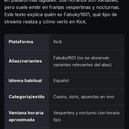
en plataformas digitales. Sus horarios son variables,
pero suele emitir en franjas vespertinas y nocturnas.
Este texto explica quién es Fabuky1601, qué tipo de
streams realiza y cómo verlo en Kick.
Plataforma
Kick
Fabuky1601 (no se observan
Alias/variantes
variantes relevantes del alias)
Idioma habitual
Español
Categoría/estilo
Casino, slots, apuestas en vivo
Ventana horaria
Vespertino y nocturno (sin horario
aproximada
fijo)