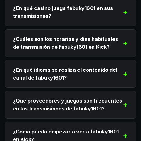
¿En qué casino juega fabuky1601 en sus
transmisiones?
¿Cuáles son los horarios y días habituales
de transmisión de fabuky1601 en Kick?
¿En qué idioma se realiza el contenido del
canal de fabuky1601?
¿Qué proveedores y juegos son frecuentes
en las transmisiones de fabuky1601?
¿Cómo puedo empezar a ver a fabuky1601
en Kick?