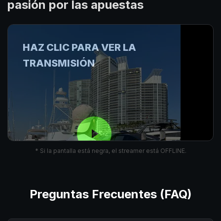
pasión por las apuestas
HAZ CLIC PARA VER LA
TRANSMISIÓN
* Si la pantalla está negra, el streamer está OFFLINE.
Preguntas Frecuentes (FAQ)