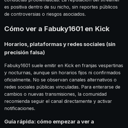
es positiva dentro de su nicho, sin reportes públicos
de controversias o riesgos asociados.
Cómo ver a Fabuky1601 en Kick
Horarios, plataformas y redes sociales (sin
precisión falsa)
Fabuky1601 suele emitir en Kick en franjas vespertinas
y nocturnas, aunque sin horarios fijos ni confirmados
oficialmente. No se observan canales alternativos o
redes sociales públicas vinculadas. Para enterarse de
cambios o nuevas transmisiones, la comunidad
recomienda seguir el canal directamente y activar
notificaciones.
Guía rápida: cómo empezar a ver a