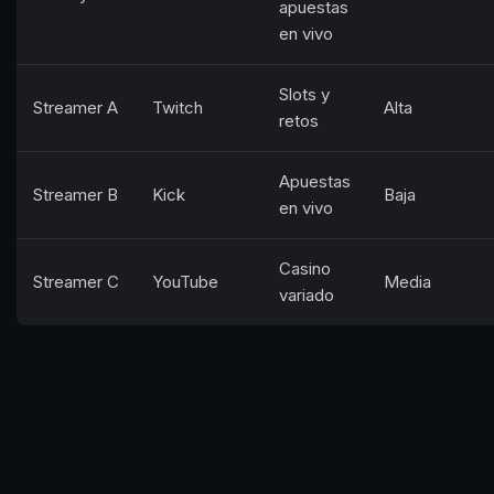
apuestas
en vivo
Slots y
Streamer A
Twitch
Alta
retos
Apuestas
Streamer B
Kick
Baja
en vivo
Casino
Streamer C
YouTube
Media
variado