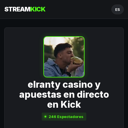
STREAM
KICK
ES
elranty casino y
apuestas en directo
en Kick
246 Espectadores