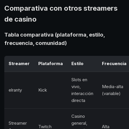
Comparativa con otros streamers
de casino
Tabla comparativa (plataforma, estilo,
frecuencia, comunidad)
Streamer
Plataforma
Estilo
Frecuencia
Slots en
vivo,
Media-alta
elranty
Kick
interacción
(variable)
directa
Casino
Streamer
general,
Twitch
Alta