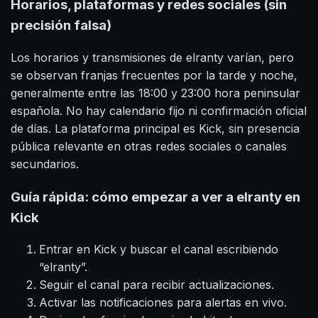
Horarios, plataformas y redes sociales (sin
precisión falsa)
Los horarios y transmisiones de elranty varían, pero
se observan franjas frecuentes por la tarde y noche,
generalmente entre las 18:00 y 23:00 hora peninsular
española. No hay calendario fijo ni confirmación oficial
de días. La plataforma principal es Kick, sin presencia
pública relevante en otras redes sociales o canales
secundarios.
Guía rápida: cómo empezar a ver a elranty en
Kick
Entrar en Kick y buscar el canal escribiendo
“elranty”.
Seguir el canal para recibir actualizaciones.
Activar las notificaciones para alertas en vivo.