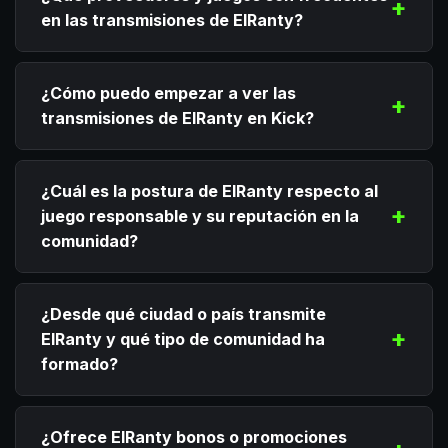
en las transmisiones de ElRanty?
¿Cómo puedo empezar a ver las
transmisiones de ElRanty en Kick?
¿Cuál es la postura de ElRanty respecto al
juego responsable y su reputación en la
comunidad?
¿Desde qué ciudad o país transmite
ElRanty y qué tipo de comunidad ha
formado?
¿Ofrece ElRanty bonos o promociones