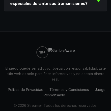
especiales durante sus transmisiones?
18+
El juego puede ser adictivo. Juega con responsabilidad. Este
sitio web es solo para fines informativos y no acepta dinero
real.
Política de Privacidad
Términos y Condiciones
Juego
Responsable
© 2026 Streamer. Todos los derechos reservados.