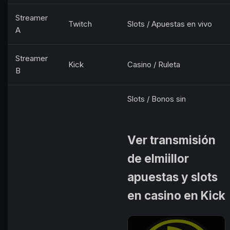
Streamer
Twitch
Slots / Apuestas en vivo
A
Streamer
Kick
Casino / Ruleta
B
Slots / Bonos sin
Ver transmisión
de elmiillor
apuestas y slots
en casino en Kick