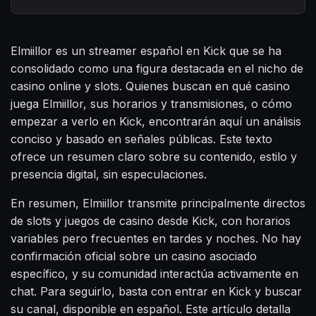
Elmiillor es un streamer español en Kick que se ha
consolidado como una figura destacada en el nicho de
casino online y slots. Quienes buscan en qué casino
juega Elmiillor, sus horarios y transmisiones, o cómo
empezar a verlo en Kick, encontrarán aquí un análisis
conciso y basado en señales públicas. Este texto
ofrece un resumen claro sobre su contenido, estilo y
presencia digital, sin especulaciones.
En resumen, Elmiillor transmite principalmente directos
de slots y juegos de casino desde Kick, con horarios
variables pero frecuentes en tardes y noches. No hay
confirmación oficial sobre un casino asociado
específico, y su comunidad interactúa activamente en
chat. Para seguirlo, basta con entrar en Kick y buscar
su canal, disponible en español. Este artículo detalla