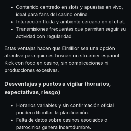
Contenido centrado en slots y apuestas en vivo,
ideal para fans del casino online.
Interacción fluida y ambiente cercano en el chat.
Transmisiones frecuentes que permiten seguir su
actividad con regularidad.
Estas ventajas hacen que Elmiillor sea una opción
atractiva para quienes buscan un streamer español
Kick con foco en casino, sin complicaciones ni
producciones excesivas.
Desventajas y puntos a vigilar (horarios,
expectativas, riesgo)
Horarios variables y sin confirmación oficial
pueden dificultar la planificación.
Falta de datos sobre casinos asociados o
patrocinios genera incertidumbre.