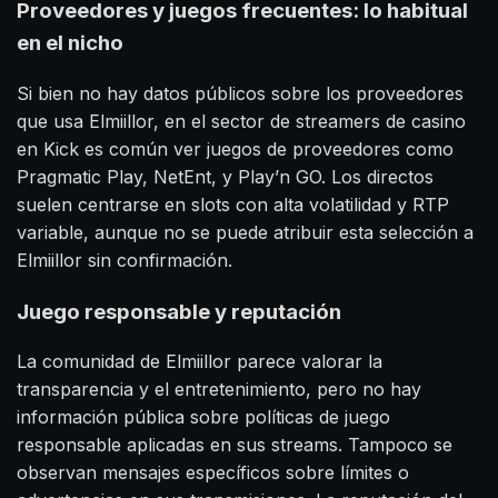
Proveedores y juegos frecuentes: lo habitual
en el nicho
Si bien no hay datos públicos sobre los proveedores
que usa Elmiillor, en el sector de streamers de casino
en Kick es común ver juegos de proveedores como
Pragmatic Play, NetEnt, y Play’n GO. Los directos
suelen centrarse en slots con alta volatilidad y RTP
variable, aunque no se puede atribuir esta selección a
Elmiillor sin confirmación.
Juego responsable y reputación
La comunidad de Elmiillor parece valorar la
transparencia y el entretenimiento, pero no hay
información pública sobre políticas de juego
responsable aplicadas en sus streams. Tampoco se
observan mensajes específicos sobre límites o