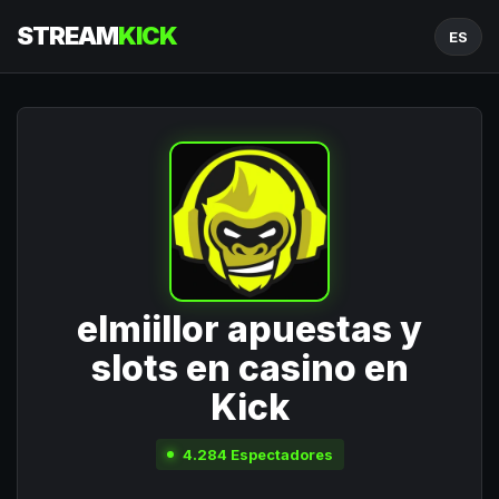
STREAM
KICK
ES
elmiillor apuestas y
slots en casino en
Kick
4.284 Espectadores