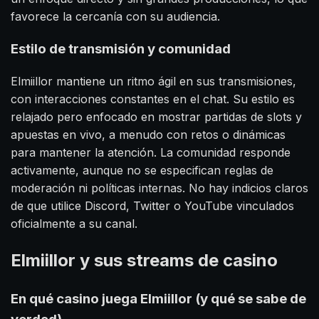
favorece la cercanía con su audiencia.
Estilo de transmisión y comunidad
Elmiillor mantiene un ritmo ágil en sus transmisiones,
con interacciones constantes en el chat. Su estilo es
relajado pero enfocado en mostrar partidas de slots y
apuestas en vivo, a menudo con retos o dinámicas
para mantener la atención. La comunidad responde
activamente, aunque no se especifican reglas de
moderación ni políticas internas. No hay indicios claros
de que utilice Discord, Twitter o YouTube vinculados
oficialmente a su canal.
Elmiillor y sus streams de casino
En qué casino juega Elmiillor (y qué se sabe de