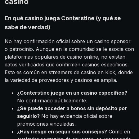
casino
En qué casino juega Conterstine (y qué se
sabe de verdad)
No hay confirmación oficial sobre un casino sponsor
o patrocinio. Aunque en la comunidad se le asocia con
plataformas populares de casino online, no existen
datos verificados que confirmen casinos específicos.
Esto es común en streamers de casino en Kick, donde
la variedad de proveedores y casinos es amplia.
¿Conterstine juega en un casino específico?
No confirmado públicamente.
¿Se puede acceder a bonos sin depósito por
seguirlo?
No hay evidencia oficial sobre
promociones vinculadas.
¿Hay riesgo en seguir sus consejos?
Como en