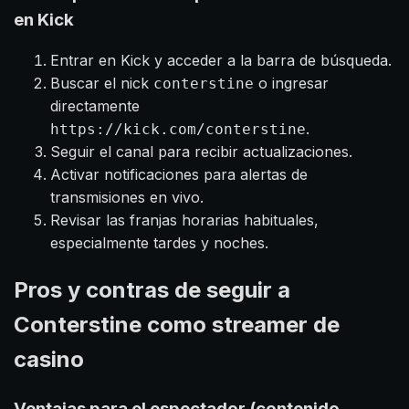
en Kick
Entrar en Kick y acceder a la barra de búsqueda.
Buscar el nick
o ingresar
conterstine
directamente
.
https://kick.com/conterstine
Seguir el canal para recibir actualizaciones.
Activar notificaciones para alertas de
transmisiones en vivo.
Revisar las franjas horarias habituales,
especialmente tardes y noches.
Pros y contras de seguir a
Conterstine como streamer de
casino
Ventajas para el espectador (contenido,