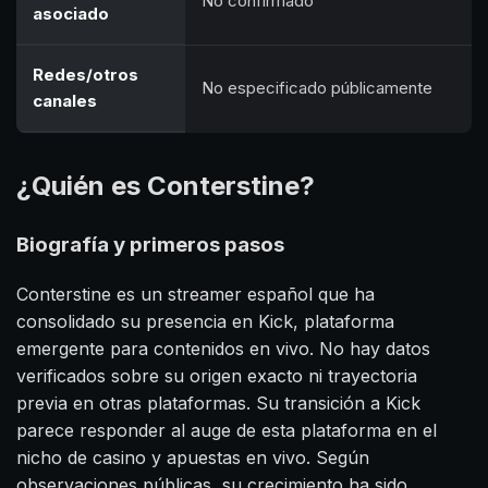
No confirmado
asociado
Redes/otros
No especificado públicamente
canales
¿Quién es Conterstine?
Biografía y primeros pasos
Conterstine es un streamer español que ha
consolidado su presencia en Kick, plataforma
emergente para contenidos en vivo. No hay datos
verificados sobre su origen exacto ni trayectoria
previa en otras plataformas. Su transición a Kick
parece responder al auge de esta plataforma en el
nicho de casino y apuestas en vivo. Según
observaciones públicas, su crecimiento ha sido