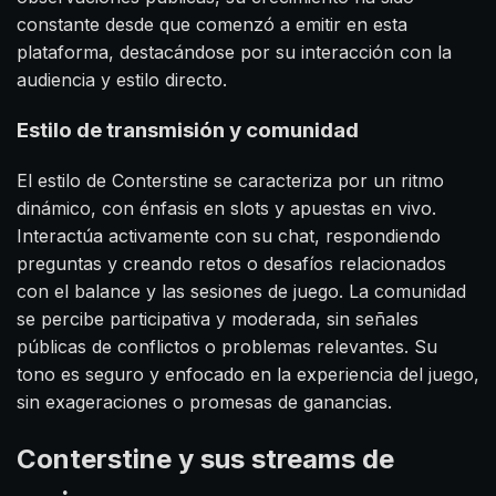
constante desde que comenzó a emitir en esta
plataforma, destacándose por su interacción con la
audiencia y estilo directo.
Estilo de transmisión y comunidad
El estilo de Conterstine se caracteriza por un ritmo
dinámico, con énfasis en slots y apuestas en vivo.
Interactúa activamente con su chat, respondiendo
preguntas y creando retos o desafíos relacionados
con el balance y las sesiones de juego. La comunidad
se percibe participativa y moderada, sin señales
públicas de conflictos o problemas relevantes. Su
tono es seguro y enfocado en la experiencia del juego,
sin exageraciones o promesas de ganancias.
Conterstine y sus streams de