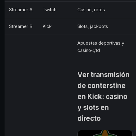
Streamer A
Twitch
Casino, retos
Streamer B
Kick
Slots, jackpots
Apuestas deportivas y
casino</td
Ver transmisión
de conterstine
en Kick: casino
y slots en
directo