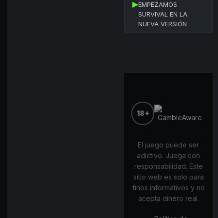
▶
EMPEZAMOS
SURVIVAL EN LA
NUEVA VERSIÓN
18+
El juego puede ser
adictivo. Juega con
responsabilidad. Este
sitio web es solo para
fines informativos y no
acepta dinero real.