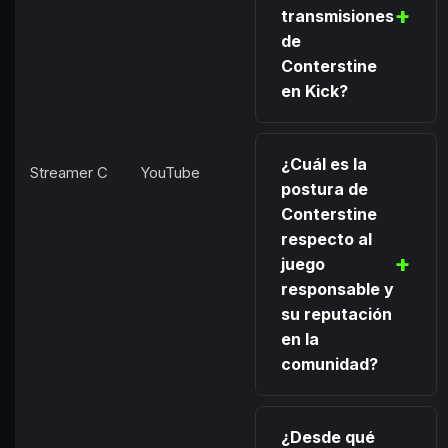
transmisiones
de
Conterstine
en Kick?
¿Cuál es la
Streamer C
YouTube
postura de
Conterstine
respecto al
juego
responsable y
su reputación
en la
comunidad?
¿Desde qué