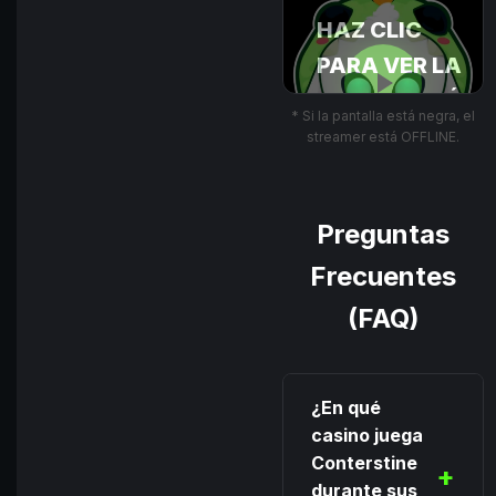
HAZ CLIC
PARA VER LA
TRANSMISIÓN
* Si la pantalla está negra, el
streamer está OFFLINE.
Preguntas
Frecuentes
(FAQ)
¿En qué
casino juega
Conterstine
durante sus