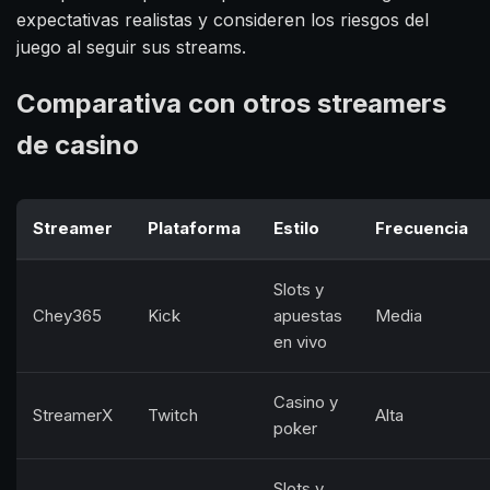
expectativas realistas y consideren los riesgos del
juego al seguir sus streams.
Comparativa con otros streamers
de casino
Streamer
Plataforma
Estilo
Frecuencia
Slots y
Chey365
Kick
apuestas
Media
en vivo
Casino y
StreamerX
Twitch
Alta
poker
Slots y