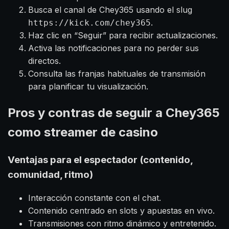
Busca el canal de Chey365 usando el slug
.
https://kick.com/chey365
Haz clic en “Seguir” para recibir actualizaciones.
Activa las notificaciones para no perder sus
directos.
Consulta las franjas habituales de transmisión
para planificar tu visualización.
Pros y contras de seguir a Chey365
como streamer de casino
Ventajas para el espectador (contenido,
comunidad, ritmo)
Interacción constante con el chat.
Contenido centrado en slots y apuestas en vivo.
Transmisiones con ritmo dinámico y entretenido.