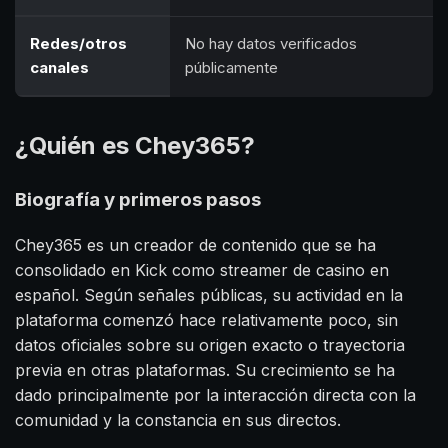
Redes/otros
No hay datos verificados
canales
públicamente
¿Quién es Chey365?
Biografía y primeros pasos
Chey365 es un creador de contenido que se ha
consolidado en Kick como streamer de casino en
español. Según señales públicas, su actividad en la
plataforma comenzó hace relativamente poco, sin
datos oficiales sobre su origen exacto o trayectoria
previa en otras plataformas. Su crecimiento se ha
dado principalmente por la interacción directa con la
comunidad y la constancia en sus directos.