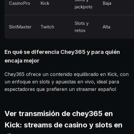
CasinoPro
Kick
Baja
jackpots
Slots y
SlotMaster
Twitch
Alta
retos
En qué se diferencia Chey365 y para quién
encaja mejor
Chey365 ofrece un contenido equilibrado en Kick, con
un enfoque en slots y apuestas en vivo, ideal para
espectadores que prefieren un streamer español
Ver transmisión de chey365 en
Kick: streams de casino y slots en