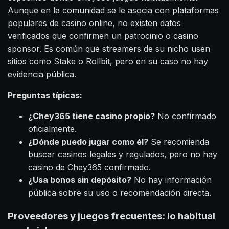
Aunque en la comunidad se le asocia con plataformas
populares de casino online, no existen datos
verificados que confirmen un patrocinio o casino
sponsor. Es común que streamers de su nicho usen
sitios como Stake o Rollbit, pero en su caso no hay
evidencia pública.
Preguntas típicas:
¿Chey365 tiene casino propio?
No confirmado
oficialmente.
¿Dónde puedo jugar como él?
Se recomienda
buscar casinos legales y regulados, pero no hay
casino de Chey365 confirmado.
¿Usa bonos sin depósito?
No hay información
pública sobre su uso o recomendación directa.
Proveedores y juegos frecuentes: lo habitual