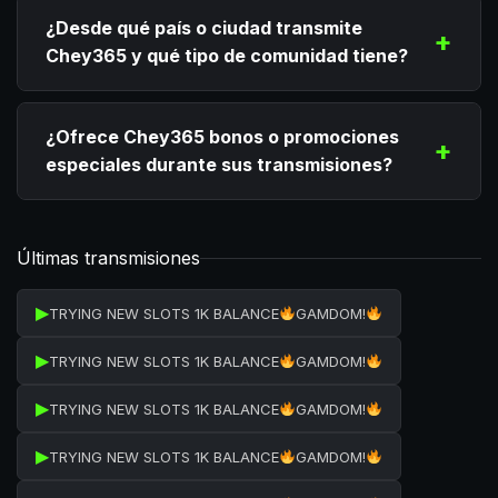
¿Desde qué país o ciudad transmite
Chey365 y qué tipo de comunidad tiene?
¿Ofrece Chey365 bonos o promociones
especiales durante sus transmisiones?
Últimas transmisiones
▶
TRYING NEW SLOTS 1K BALANCE
GAMDOM!
▶
TRYING NEW SLOTS 1K BALANCE
GAMDOM!
▶
TRYING NEW SLOTS 1K BALANCE
GAMDOM!
▶
TRYING NEW SLOTS 1K BALANCE
GAMDOM!