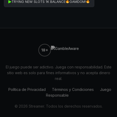
▶
TRYING NEW SLOTS 1K BALANCE
GAMDOM!
18+
El juego puede ser adictivo. Juega con responsabilidad. Este
sitio web es solo para fines informativos y no acepta dinero
real.
Política de Privacidad
Términos y Condiciones
Juego
Responsable
© 2026 Streamer. Todos los derechos reservados.