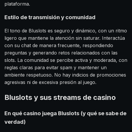
plataforma.
Estilo de transmisión y comunidad
El tono de Bluslots es seguro y dinámico, con un ritmo
ligero que mantiene la atención sin saturar. Interactúa
con su chat de manera frecuente, respondiendo
preguntas y generando retos relacionados con las
slots. La comunidad se percibe activa y moderada, con
reglas claras para evitar spam y mantener un
ambiente respetuoso. No hay indicios de promociones
agresivas ni de excesiva presión al juego.
Bluslots y sus streams de casino
En qué casino juega Bluslots (y qué se sabe de
verdad)