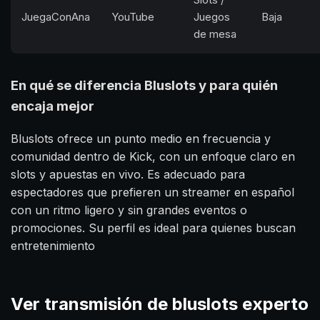
JuegaConAna
YouTube
Juegos
Baja
de mesa
En qué se diferencia Bluslots y para quién
encaja mejor
Bluslots ofrece un punto medio en frecuencia y
comunidad dentro de Kick, con un enfoque claro en
slots y apuestas en vivo. Es adecuado para
espectadores que prefieren un streamer en español
con un ritmo ligero y sin grandes eventos o
promociones. Su perfil es ideal para quienes buscan
entretenimiento
Ver transmisión de bluslots experto