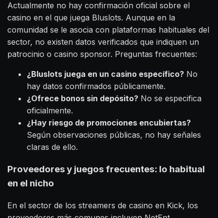
Actualmente no hay confirmación oficial sobre el
casino en el que juega Bluslots. Aunque en la
comunidad se le asocia con plataformas habituales del
sector, no existen datos verificados que indiquen un
patrocinio o casino sponsor. Preguntas frecuentes:
¿Bluslots juega en un casino específico?
No
hay datos confirmados públicamente.
¿Ofrece bonos sin depósito?
No se especifica
oficialmente.
¿Hay riesgo de promociones encubiertas?
Según observaciones públicas, no hay señales
claras de ello.
Proveedores y juegos frecuentes: lo habitual
en el nicho
En el sector de los streamers de casino en Kick, los
proveedores más comunes incluyen NetEnt,