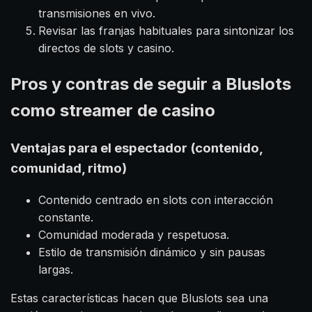
transmisiones en vivo.
Revisar las franjas habituales para sintonizar los
directos de slots y casino.
Pros y contras de seguir a Bluslots
como streamer de casino
Ventajas para el espectador (contenido,
comunidad, ritmo)
Contenido centrado en slots con interacción
constante.
Comunidad moderada y respetuosa.
Estilo de transmisión dinámico y sin pausas
largas.
Estas características hacen que Bluslots sea una