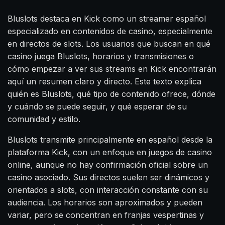
Bluslots destaca en Kick como un streamer español
especializado en contenidos de casino, especialmente
en directos de slots. Los usuarios que buscan en qué
casino juega Bluslots, horarios y transmisiones o
cómo empezar a ver sus streams en Kick encontrarán
aquí un resumen claro y directo. Este texto explica
quién es Bluslots, qué tipo de contenido ofrece, dónde
y cuándo se puede seguir, y qué esperar de su
comunidad y estilo.
Bluslots transmite principalmente en español desde la
plataforma Kick, con un enfoque en juegos de casino
online, aunque no hay confirmación oficial sobre un
casino asociado. Sus directos suelen ser dinámicos y
orientados a slots, con interacción constante con su
audiencia. Los horarios son aproximados y pueden
variar, pero se concentran en franjas vespertinas y