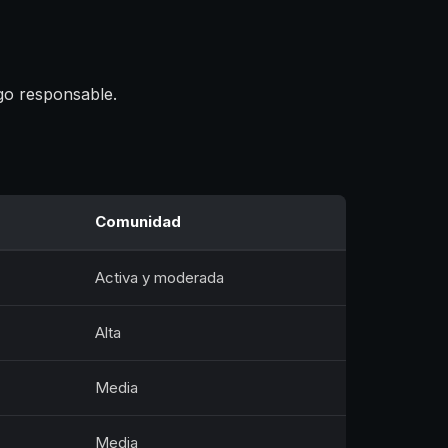
ego responsable.
Comunidad
Activa y moderada
Alta
Media
Media