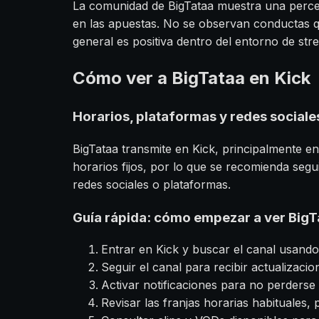
La comunidad de BigTataa muestra una percep
en las apuestas. No se observan conductas qu
general es positiva dentro del entorno de str
Cómo ver a BigTataa en Kick
Horarios, plataformas y redes sociales
BigTataa transmite en Kick, principalmente e
horarios fijos, por lo que se recomienda segu
redes sociales o plataformas.
Guía rápida: cómo empezar a ver BigT
Entrar en Kick y buscar el canal usando 
Seguir el canal para recibir actualizacio
Activar notificaciones para no perderse 
Revisar las franjas horarias habituales,