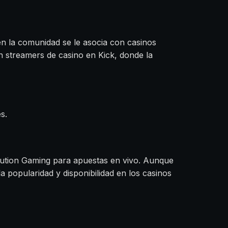
en la comunidad se le asocia con casinos
n streamers de casino en Kick, donde la
s.
lution Gaming para apuestas en vivo. Aunque
a popularidad y disponibilidad en los casinos