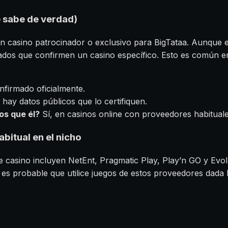
e sabe de verdad)
un casino patrocinador o exclusivo para BigTataa. Aunque 
icados que confirmen un casino específico. Esto es común e
firmado oficialmente.
hay datos públicos que lo certifiquen.
os que él?
Sí, en casinos online con proveedores habituale
bitual en el nicho
casino incluyen NetEnt, Pragmatic Play, Play’n GO y Evo
 es probable que utilice juegos de estos proveedores dada l