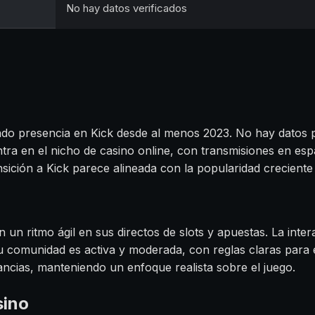
No hay datos verificados
do presencia en Kick desde al menos 2023. No hay datos p
ntra en el nicho de casino online, con transmisiones en es
nsición a Kick parece alineada con la popularidad creciente
on un ritmo ágil en sus directos de slots y apuestas. La in
Su comunidad es activa y moderada, con reglas claras para
cias, manteniendo un enfoque realista sobre el juego.
sino