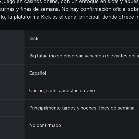
e juego en casinos online, con un enfoque en slots y apues
turnas y fines de semana. No hay confirmación oficial sob
lo, la plataforma Kick es el canal principal, donde ofrece 
Kick
BigTataa (no se observan variantes relevantes del a
Español
Casino, slots, apuestas en vivo
Principalmente tardes y noches, fines de semana
No confirmado