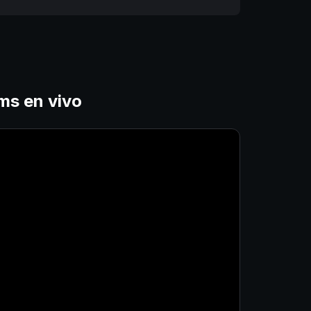
ams en vivo